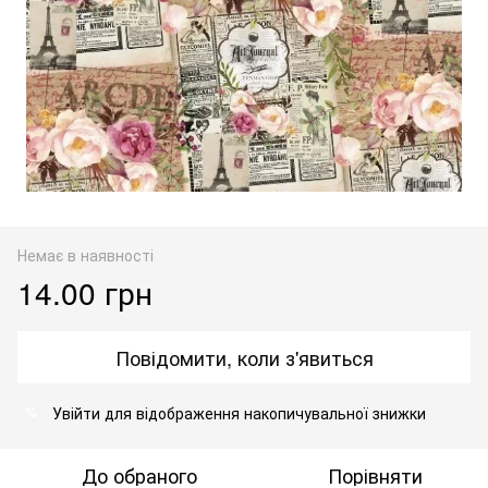
Немає в наявності
14.00 грн
Повідомити, коли з'явиться
Увійти
для відображення накопичувальної знижки
%
До обраного
Порівняти