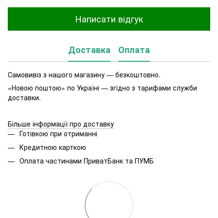
Написати відгук
Доставка
Оплата
Самовивіз з нашого магазину — безкоштовно.
«Новою поштою» по Україні — згідно з тарифами служби
доставки.
Більше інформації про доставку
Готівкою при отриманні
Кредитною карткою
Оплата частинами ПриватБанк та ПУМБ