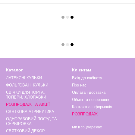
Каталог
Клієнтам
ЛАТЕКСНІ КУЛЬКИ
Вхід до кабінету
ФОЛЬГОВАНІ КУЛЬКИ
Про нас
СВІЧКИ ДЛЯ ТОРТА,
Оплата і доставка
ТОПЕРИ, ХЛОПАВКИ
Обмін та повернення
РОЗПРОДАЖ ТА АКЦІЇ
Контактна інформація
СВЯТКОВА АТРИБУТИКА
РОЗПРОДАЖ
ОДНОРАЗОВИЙ ПОСУД ТА
СЕРВІРОВКА
Ми в соцмережах
СВЯТКОВИЙ ДЕКОР