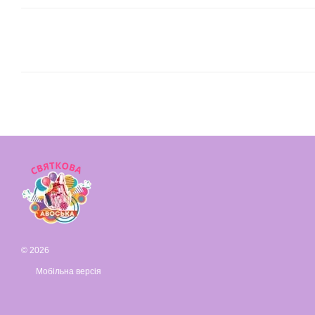
© 2026
Мобільна версія