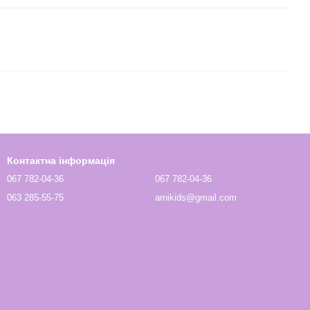
Контактна інформація
067 782-04-36
067 782-04-36
063 285-55-75
arnikids@gmail.com