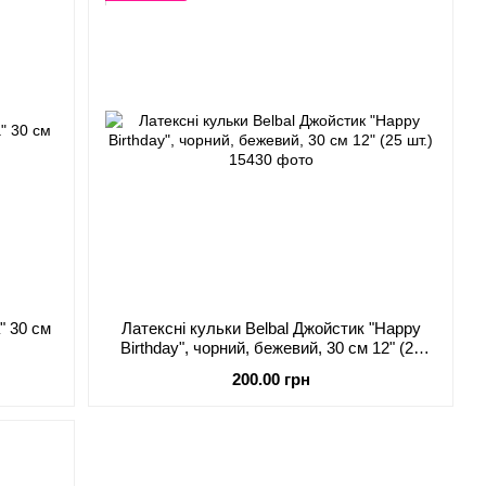
" 30 см
Латексні кульки Belbal Джойстик "Happy
Birthday", чорний, бежевий, 30 см 12" (25
шт.)
200.00 грн