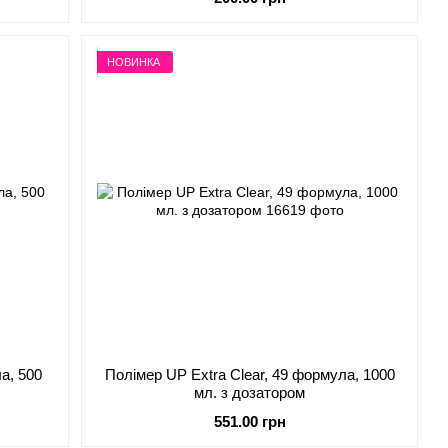
НОВИНКА
а, 500
Полімер UP Extra Clear, 49 формула, 1000
мл. з дозатором
551.00 грн