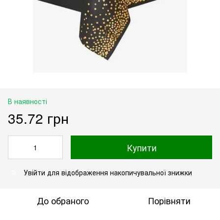
В наявності
35.72 грн
Купити
Увійти
для відображення накопичувальної знижки
%
До обраного
Порівняти