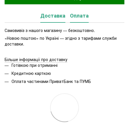
Доставка
Оплата
Самовивіз з нашого магазину — безкоштовно.
«Новою поштою» по Україні — згідно з тарифами служби
доставки.
Більше інформації про доставку
Готівкою при отриманні
Кредитною карткою
Оплата частинами ПриватБанк та ПУМБ