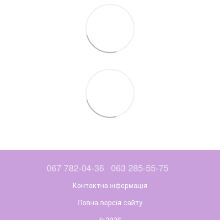
067 782-04-36
063 285-55-75
Контактна інформація
Повна версія сайту
© 2026