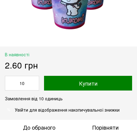
В наявності
2.60 грн
Купити
Замовлення від 10 одиниць
Увійти
для відображення накопичувальної знижки
%
До обраного
Порівняти