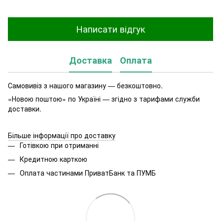
Написати відгук
Доставка
Оплата
Самовивіз з нашого магазину — безкоштовно.
«Новою поштою» по Україні — згідно з тарифами служби
доставки.
Більше інформації про доставку
Готівкою при отриманні
Кредитною карткою
Оплата частинами ПриватБанк та ПУМБ