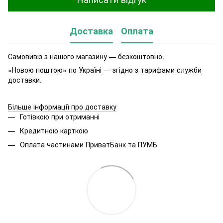
Доставка
Оплата
Самовивіз з нашого магазину — безкоштовно.
«Новою поштою» по Україні — згідно з тарифами служби
доставки.
Більше інформації про доставку
Готівкою при отриманні
Кредитною карткою
Оплата частинами ПриватБанк та ПУМБ