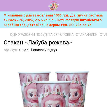
Мінімальна сума замовлення 1500 грн. Діє гнучка система
знижок -5%, -10%, -15% на більшість товарів Китайського
виробництва, деталі за номером тел. 063-285-55-75
ОДНОРАЗОВИЙ ПОСУД ТА СЕРВІРОВКА
СТАКАНЧИКИ
СТА
Стакан «Лабуба рожева»
Артикул:
16257
Написати відгук