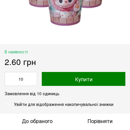
В наявності
2.60 грн
Купити
Замовлення від 10 одиниць
Увійти
для відображення накопичувальної знижки
%
До обраного
Порівняти