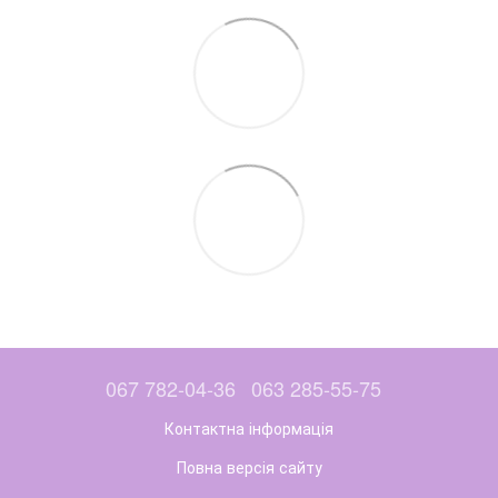
067 782-04-36
063 285-55-75
Контактна інформація
Повна версія сайту