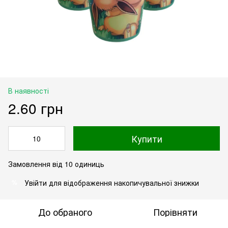
В наявності
2.60 грн
Купити
Замовлення від 10 одиниць
Увійти
для відображення накопичувальної знижки
%
До обраного
Порівняти