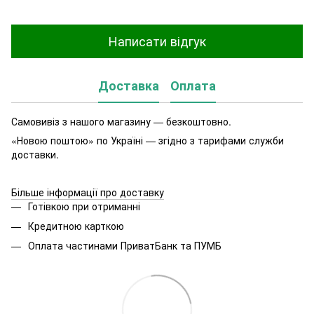
Написати відгук
Доставка
Оплата
Самовивіз з нашого магазину — безкоштовно.
«Новою поштою» по Україні — згідно з тарифами служби
доставки.
Більше інформації про доставку
Готівкою при отриманні
Кредитною карткою
Оплата частинами ПриватБанк та ПУМБ