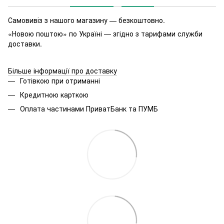
Самовивіз з нашого магазину — безкоштовно.
«Новою поштою» по Україні — згідно з тарифами служби
доставки.
Більше інформації про доставку
Готівкою при отриманні
Кредитною карткою
Оплата частинами ПриватБанк та ПУМБ