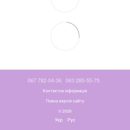
067 782-04-36
063 285-55-75
Контактна інформація
Повна версія сайту
© 2026
Укр
Рус