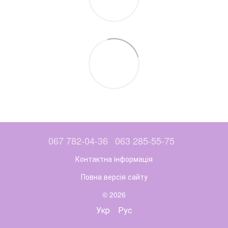
067 782-04-36
063 285-55-75
Контактна інформація
Повна версія сайту
© 2026
Укр
Рус