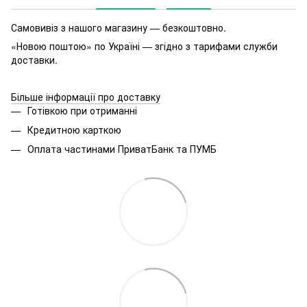
Самовивіз з нашого магазину — безкоштовно.
«Новою поштою» по Україні — згідно з тарифами служби
доставки.
Більше інформації про доставку
Готівкою при отриманні
Кредитною карткою
Оплата частинами ПриватБанк та ПУМБ