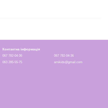
Контактна інформація
067 782-04-36
067 782-04-36
063 285-55-75
arnikids@gmail.com