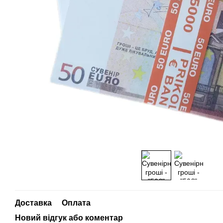
Доставка
Оплата
Новий відгук або коментар