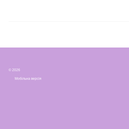
© 2026
Мобільна версія