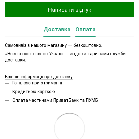
Написати відгук
Доставка
Оплата
Самовивіз з нашого магазину — безкоштовно.
«Новою поштою» по Україні — згідно з тарифами служби
доставки.
Більше інформації про доставку
Готівкою при отриманні
Кредитною карткою
Оплата частинами ПриватБанк та ПУМБ