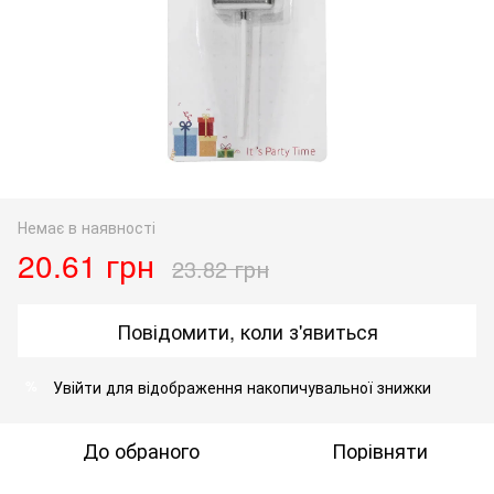
Немає в наявності
20.61 грн
23.82 грн
Повідомити, коли з'явиться
Увійти
для відображення накопичувальної знижки
%
До обраного
Порівняти