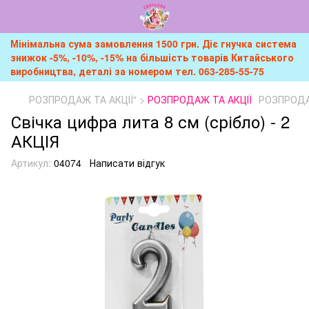
Мінімальна сума замовлення 1500 грн. Діє гнучка система
знижок -5%, -10%, -15% на більшість товарів Китайського
виробництва, деталі за номером тел. 063-285-55-75
РОЗПРОДАЖ ТА АКЦІЇ" >
РОЗПРОДАЖ ТА АКЦІЇ
РОЗПРОДАЖ
Свічка цифра лита 8 см (срібло) - 2
АКЦІЯ
Артикул:
04074
Написати відгук