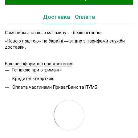
Доставка
Оплата
Самовивіз з нашого магазину — безкоштовно.
«Новою поштою» по Україні — згідно з тарифами служби
доставки.
Більше інформації про доставку
Готівкою при отриманні
Кредитною карткою
Оплата частинами ПриватБанк та ПУМБ