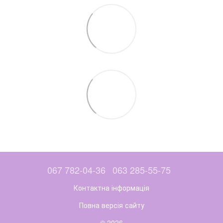
067 782-04-36
063 285-55-75
Контактна інформація
Повна версія сайту
© 2026