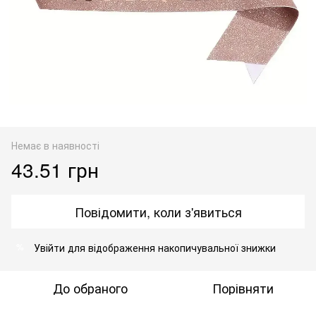
Немає в наявності
43.51 грн
Повідомити, коли з'явиться
Увійти
для відображення накопичувальної знижки
%
До обраного
Порівняти