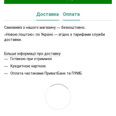
Доставка
Оплата
Самовивіз з нашого магазину — безкоштовно.
«Новою поштою» по Україні — згідно з тарифами служби
доставки.
Більше інформації про доставку
Готівкою при отриманні
Кредитною карткою
Оплата частинами ПриватБанк та ПУМБ