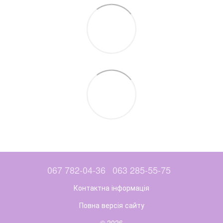
067 782-04-36
063 285-55-75
Контактна інформація
Повна версія сайту
© 2026