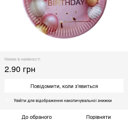
Немає в наявності
2.90 грн
Повідомити, коли з'явиться
Увійти
для відображення накопичувальної знижки
%
До обраного
Порівняти