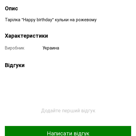
Опис
Тарілка "Happy birthday" кульки на рожевому
Характеристики
Виробник
Украина
Відгуки
Додайте перший відгук
Написати відгук