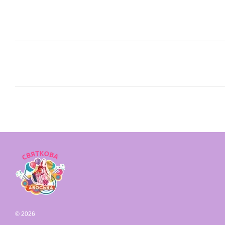
© 2026