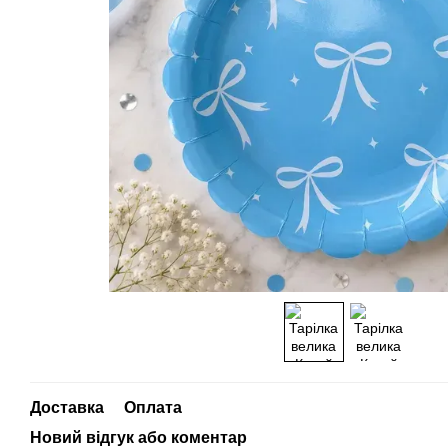
Доставка
Оплата
Новий відгук або коментар