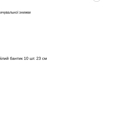
ичувальної знижки
ілий бантик 10 шт. 23 см