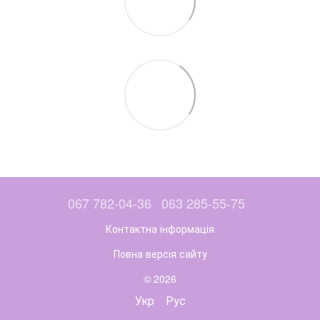
067 782-04-36
063 285-55-75
Контактна інформація
Повна версія сайту
© 2026
Укр
Рус