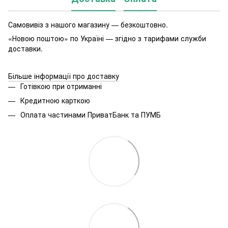
Самовивіз з нашого магазину — безкоштовно.
«Новою поштою» по Україні — згідно з тарифами служби
доставки.
Більше інформації про доставку
Готівкою при отриманні
Кредитною карткою
Оплата частинами ПриватБанк та ПУМБ