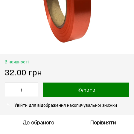
В наявності
32.00 грн
Купити
Увійти
для відображення накопичувальної знижки
%
До обраного
Порівняти