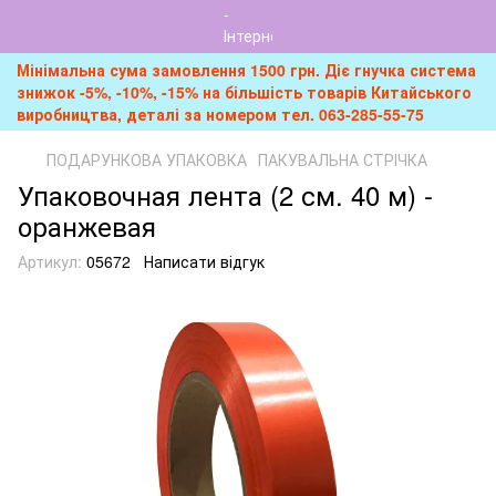
Мінімальна сума замовлення 1500 грн. Діє гнучка система
знижок -5%, -10%, -15% на більшість товарів Китайського
виробництва, деталі за номером тел. 063-285-55-75
ПОДАРУНКОВА УПАКОВКА
ПАКУВАЛЬНА СТРІЧКА
Упаковочная лента (2 см. 40 м) -
оранжевая
Артикул:
05672
Написати відгук