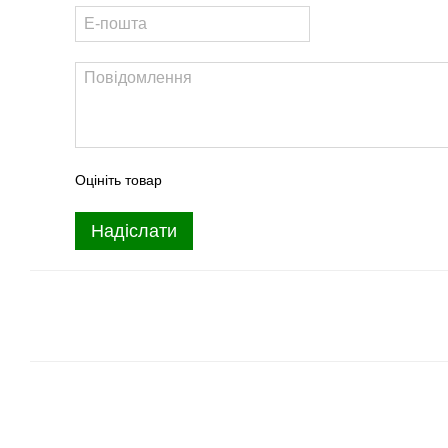
Оцініть товар
Надіслати