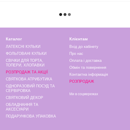
Каталог
Клієнтам
ЛАТЕКСНІ КУЛЬКИ
Вхід до кабінету
ФОЛЬГОВАНІ КУЛЬКИ
Про нас
СВІЧКИ ДЛЯ ТОРТА,
Оплата і доставка
ТОПЕРИ, ХЛОПАВКИ
Обмін та повернення
РОЗПРОДАЖ ТА АКЦІЇ
Контактна інформація
СВЯТКОВА АТРИБУТИКА
РОЗПРОДАЖ
ОДНОРАЗОВИЙ ПОСУД ТА
СЕРВІРОВКА
Ми в соцмережах
СВЯТКОВИЙ ДЕКОР
ОБЛАДНАННЯ ТА
АКСЕСУАРИ
ПОДАРУНКОВА УПАКОВКА