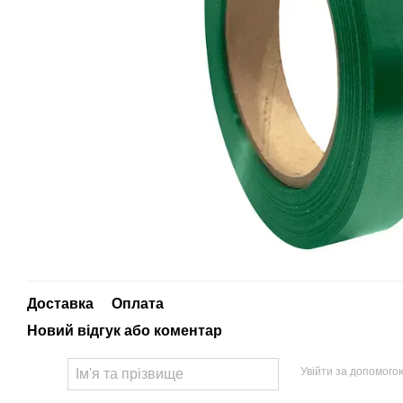
Доставка
Оплата
Новий відгук або коментар
Увійти за допомого