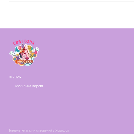
© 2026
Мобільна версія
Інтернет-магазин створений з Хорошоп