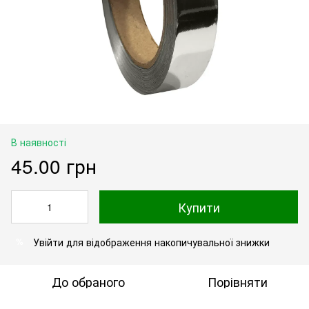
В наявності
45.00 грн
Купити
Увійти
для відображення накопичувальної знижки
%
До обраного
Порівняти