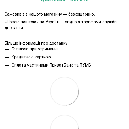
Самовивіз з нашого магазину — безкоштовно.
«Новою поштою» по Україні — згідно з тарифами служби
доставки.
Більше інформації про доставку
Готівкою при отриманні
Кредитною карткою
Оплата частинами ПриватБанк та ПУМБ