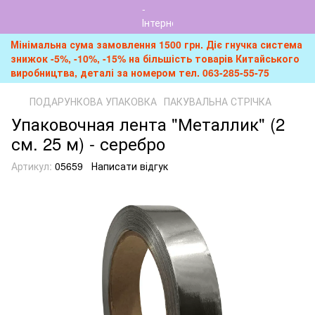
Мінімальна сума замовлення 1500 грн. Діє гнучка система
знижок -5%, -10%, -15% на більшість товарів Китайського
виробництва, деталі за номером тел. 063-285-55-75
ПОДАРУНКОВА УПАКОВКА
ПАКУВАЛЬНА СТРІЧКА
Упаковочная лента "Металлик" (2
см. 25 м) - серебро
Артикул:
05659
Написати відгук