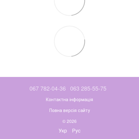
067 782-04-36
063 285-55-75
Контактна інформація
Повна версія сайту
© 2026
Укр
Рус